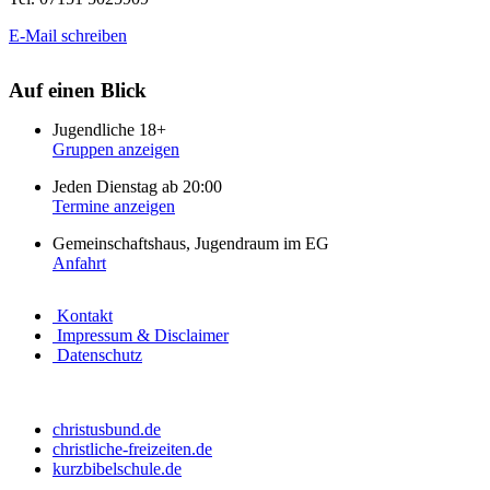
E-Mail schreiben
Auf einen Blick
Jugendliche 18+
Gruppen anzeigen
Jeden Dienstag ab 20:00
Termine anzeigen
Gemeinschaftshaus, Jugendraum im EG
Anfahrt
Kontakt
Impressum & Disclaimer
Datenschutz
christusbund.de
christliche-freizeiten.de
kurzbibelschule.de