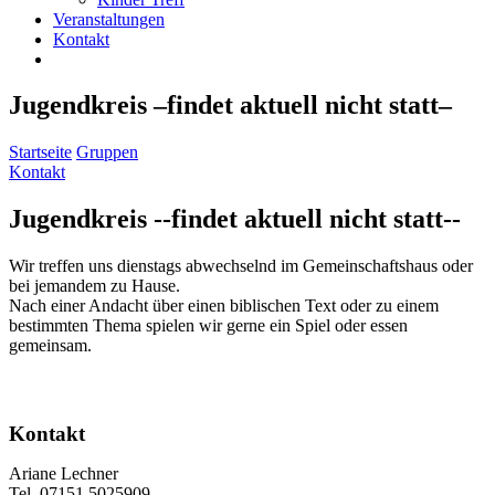
Veranstaltungen
Kontakt
Jugendkreis –findet aktuell nicht statt–
Startseite
Gruppen
Kontakt
Jugendkreis --findet aktuell nicht statt--
Wir treffen uns dienstags abwechselnd im Gemeinschaftshaus oder
bei jemandem zu Hause.
Nach einer Andacht über einen biblischen Text oder zu einem
bestimmten Thema spielen wir gerne ein Spiel oder essen
gemeinsam.
Kontakt
Ariane Lechner
Tel. 07151 5025909