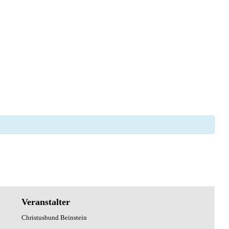
Veranstalter
Christusbund Beinstein