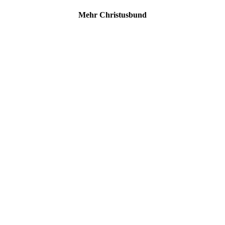
Mehr Christusbund