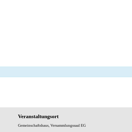
Veranstaltungsort
Gemeinschaftshaus, Versammlungssaal EG