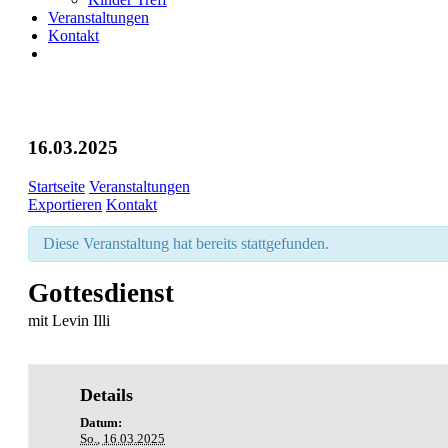
Veranstaltungen
Kontakt
16.03.2025
Startseite
Veranstaltungen
Exportieren
Kontakt
Diese Veranstaltung hat bereits stattgefunden.
Gottesdienst
mit Levin Illi
Details
Datum:
So., 16.03.2025