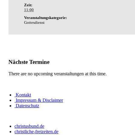
Zeit:
11:00
Veranstaltungskategorie:
Gottesdienst
Nächste Termine
There are no upcoming veranstaltungen at this time.
Kontakt
Impressum & Disclaimer
Datenschutz
christusbund.de
christliche-freizeiten.de