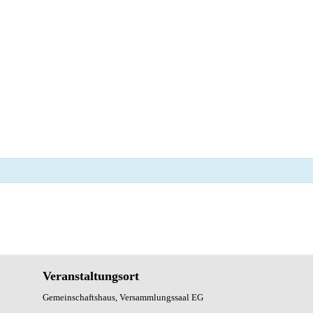
Veranstaltungsort
Gemeinschaftshaus, Versammlungssaal EG