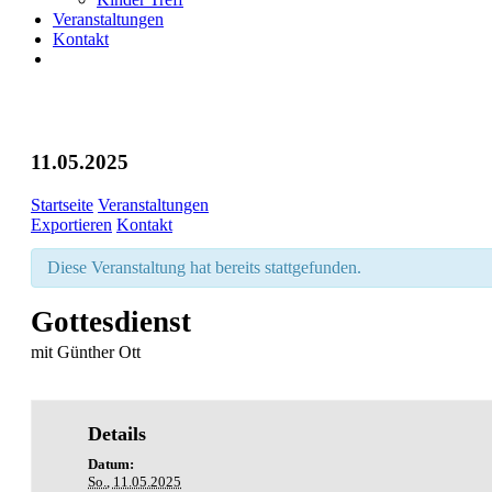
Veranstaltungen
Kontakt
11.05.2025
Startseite
Veranstaltungen
Exportieren
Kontakt
Diese Veranstaltung hat bereits stattgefunden.
Gottesdienst
mit Günther Ott
Details
Datum:
So., 11.05.2025