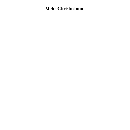
Mehr Christusbund