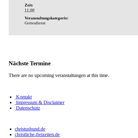
Zeit:
11:00
Veranstaltungskategorie:
Gottesdienst
Nächste Termine
There are no upcoming veranstaltungen at this time.
Kontakt
Impressum & Disclaimer
Datenschutz
christusbund.de
christliche-freizeiten.de