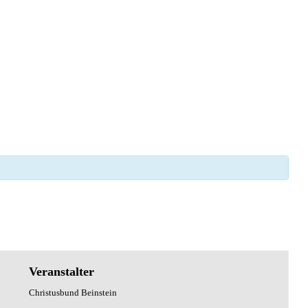
Veranstalter
Christusbund Beinstein